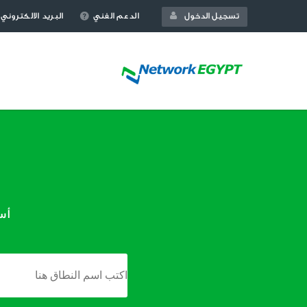
تسجيل الدخول
الدعم الفني
البريد الالكتروني
أس