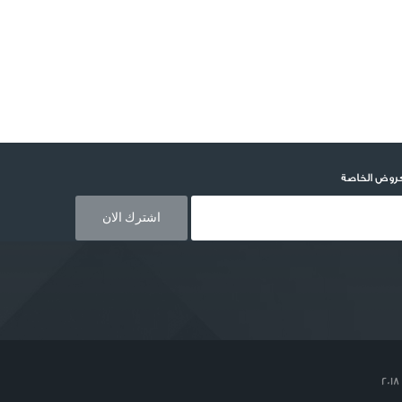
عروض الخاصة