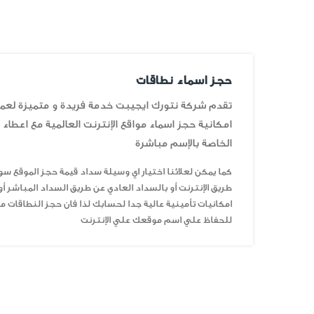
حجز اسماء نطاقات
تقدم شركة نتورك ايجيبت خدمة فريدة و متميزة لعمل
امكانية حجز اسماء مواقع الإنترنت العالمية مع اعطاء
الخاصة بالإسم مباشرة
كما يمكن لعلائنا اختيار اي وسيلة سداد قيمة حجز الموقع سو
طريق الإنترنت أو بالسداد العادي عن طريق السداد المباشر أ
امكانيات تأمينية عالية جدا لحسابك لذا فان حجز النطاقات
للحفاظ علي اسم موقعك علي الإنترنت