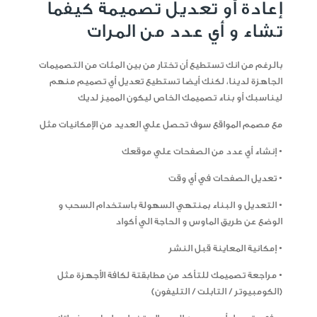
إعادة أو تعديل تصميمة كيفما
تشاء و أي عدد من المرات
بالرغم من انك تستطيع أن تختار من بين المئات من التصميمات
الجاهزة لدينا، لكنك أيضا تستطيع تعديل أي تصميم منهم
ليناسبك أو بناء تصميمك الخاص ليكون المميز لديك
مع مصمم المواقع سوف تحصل علي العديد من الإمكانيات مثل
• إنشاء أي عدد من الصفحات علي موقعك
• تعديل الصفحات في أي وقت
• التعديل و البناء بمنتهي السهولة باستخدام السحب و
الوضع عن طريق الماوس و الحاجة الي أكواد
• إمكانية المعاينة قبل النشر
• مراجعة تصميمك للتأكد من مطابقتة لكافة الأجهزة مثل
(الكومبيوتر / التابلت / التليفون)