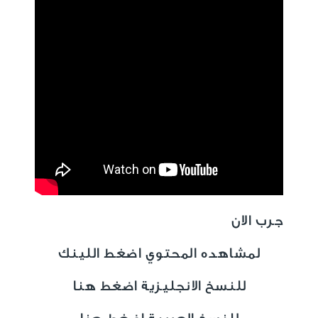
جرب الان
لمشاهده المحتوي اضغط اللينك
للنسخ الانجليزية اضغط هنا